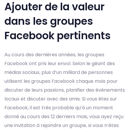
Ajouter de la valeur
dans les groupes
Facebook pertinents
Au cours des dernières années, les groupes
Facebook ont ​​pris leur envol. Selon le géant des
médias sociaux, plus d’un milliard de personnes
utilisent les groupes Facebook chaque mois pour
discuter de leurs passions, planifier des événements
locaux et discuter avec des amis. Si vous êtes sur
Facebook, il est très probable qu’à un moment
donné au cours des 12 derniers mois, vous ayez reçu
une invitation à rejoindre un groupe, si vous n’êtes