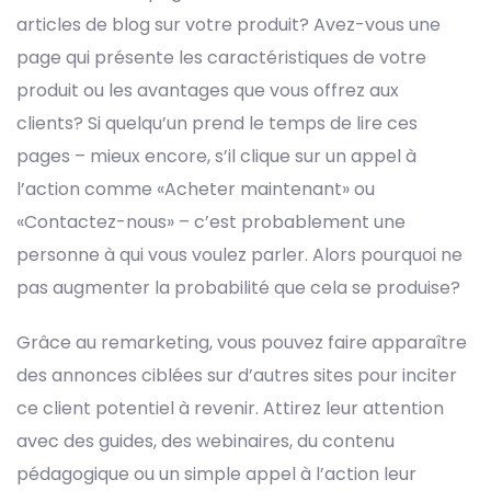
articles de blog sur votre produit? Avez-vous une
page qui présente les caractéristiques de votre
produit ou les avantages que vous offrez aux
clients? Si quelqu’un prend le temps de lire ces
pages – mieux encore, s’il clique sur un
appel à
l’action
comme «Acheter maintenant» ou
«Contactez-nous» – c’est probablement une
personne à qui vous voulez parler. Alors pourquoi ne
pas augmenter la probabilité que cela se produise?
Grâce au remarketing, vous pouvez faire apparaître
des annonces ciblées sur d’autres sites pour inciter
ce client potentiel à revenir. Attirez leur attention
avec des guides, des webinaires, du contenu
pédagogique ou un simple appel à l’action leur