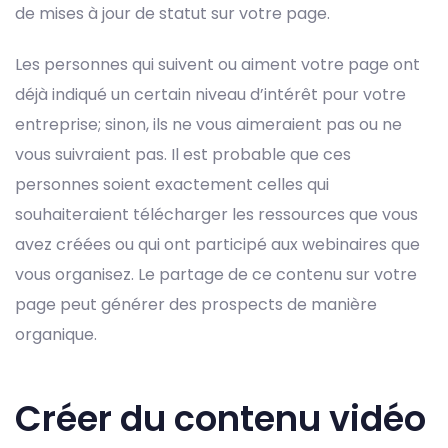
de mises à jour de statut sur votre page.
Les personnes qui suivent ou aiment votre page ont
déjà indiqué un certain niveau d’intérêt pour votre
entreprise; sinon, ils ne vous aimeraient pas ou ne
vous suivraient pas. Il est probable que ces
personnes soient exactement celles qui
souhaiteraient télécharger les ressources que vous
avez créées ou qui ont participé aux webinaires que
vous organisez. Le partage de ce contenu sur votre
page peut générer des prospects de manière
organique.
Créer du contenu vidéo