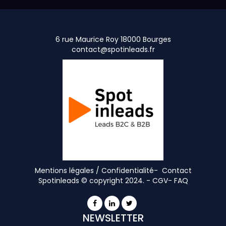
6 rue Maurice Roy 18000 Bourges
contact@spotinleads.fr
Mentions légales / Confidentialité-
Contact
Spotinleads © copyright 2024. -
CGV
-
FAQ
NEWSLETTER