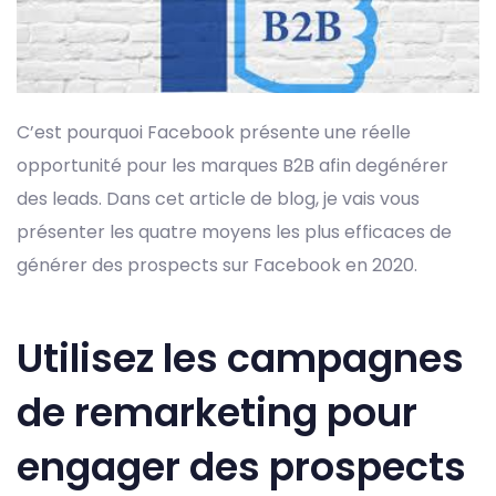
C’est pourquoi Facebook présente une réelle
opportunité pour les marques B2B afin degénérer
des leads. Dans cet article de blog, je vais vous
présenter les quatre moyens les plus efficaces de
générer des prospects sur Facebook en 2020.
Utilisez les campagnes
de remarketing pour
engager des prospects