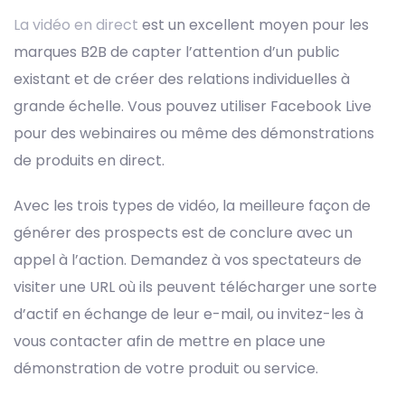
La vidéo en direct
est un excellent moyen pour les
marques B2B de capter l’attention d’un public
existant et de créer des relations individuelles à
grande échelle. Vous pouvez utiliser Facebook Live
pour des webinaires ou même des démonstrations
de produits en direct.
Avec les trois types de vidéo, la meilleure façon de
générer des prospects est de conclure avec un
appel à l’action. Demandez à vos spectateurs de
visiter une URL où ils peuvent télécharger une sorte
d’actif en échange de leur e-mail, ou invitez-les à
vous contacter afin de mettre en place une
démonstration de votre produit ou service.