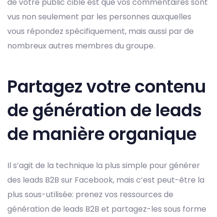
de votre public cible est que vos commentaires sont
vus non seulement par les personnes auxquelles
vous répondez spécifiquement, mais aussi par de
nombreux autres membres du groupe.
Partagez votre contenu
de génération de leads
de manière organique
Il s’agit de la technique la plus simple pour générer
des leads B2B sur Facebook, mais c’est peut-être la
plus sous-utilisée: prenez vos ressources de
génération de leads B2B et partagez-les sous forme