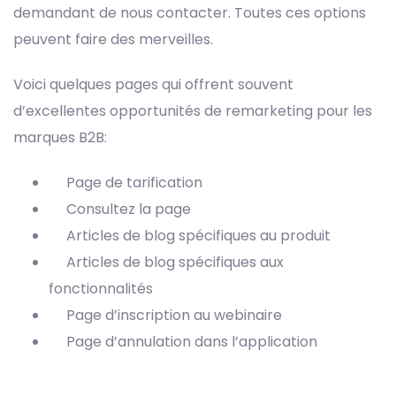
demandant de nous contacter. Toutes ces options
peuvent faire des merveilles.
Voici quelques pages qui offrent souvent
d’excellentes opportunités de remarketing pour les
marques B2B:
Page de tarification
Consultez la page
Articles de blog spécifiques au produit
Articles de blog spécifiques aux
fonctionnalités
Page d’inscription au webinaire
Page d’annulation dans l’application