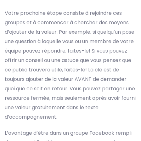
Votre prochaine étape consiste à rejoindre ces
groupes et à commencer à chercher des moyens
d’ajouter de la valeur. Par exemple, si quelqu’un pose
une question à laquelle vous ou un membre de votre
équipe pouvez répondre, faites-le! Si vous pouvez
offrir un conseil ou une astuce que vous pensez que
ce public trouvera utile, faites-le! La clé est de
toujours ajouter de la valeur AVANT de demander
quoi que ce soit en retour. Vous pouvez partager une
ressource fermée, mais seulement après avoir fourni
une valeur gratuitement dans le texte
d’accompagnement.
L’avantage d’être dans un groupe Facebook rempli