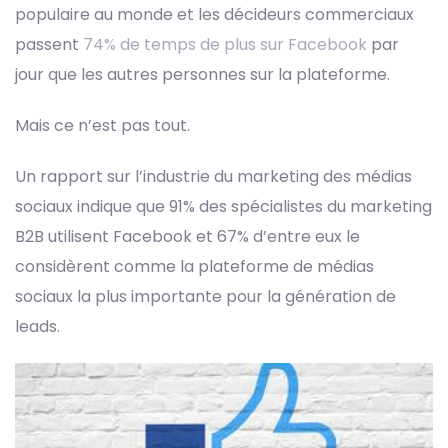
populaire au monde et les décideurs commerciaux
passent
74% de temps de plus sur Facebook
par
jour
que les autres personnes sur la plateforme.
Mais ce n’est pas tout.
Un rapport sur l’industrie du marketing des médias
sociaux
indique que 91% des spécialistes du marketing
B2B utilisent Facebook et 67% d’entre eux le
considèrent comme la plateforme de médias
sociaux la plus importante pour la génération de
leads.