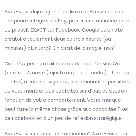
Avez-vous déjà regardé un livre sur Amazon ou un
chapeau vintage sur eBay, puis vu une annonce pour
ce produit EXACT sur Facebook, Google ou un site
aléatoire seulement deux ou trois heures (ou
minutes) plus tard? On dirait de la magie, non?
Cela s’appelle en fait le
remarketing
. Un site Web
(comme Amazon) ajoute un peu de code (le fameux
cookie) à votre navigateur, leur donnant la possibilité
de vous montrer des publicités sur d’autres sites en
fonction de votre comportement. Votre marque
peut faire la même chose grâce aux capacités Pixel
de Facebook et à un peu de réflexion stratégique.
Avez-vous une page de tarification? Avez-vous des