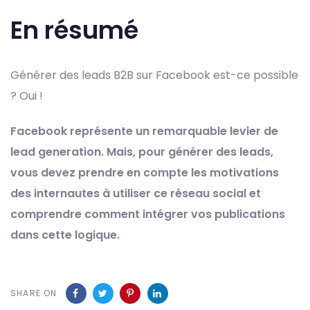
En résumé
Générer des leads B2B sur Facebook est-ce possible
? Oui !
Facebook représente un remarquable levier de
lead generation. Mais, pour générer des leads,
vous devez prendre en compte les motivations
des internautes à utiliser ce réseau social et
comprendre comment intégrer vos publications
dans cette logique.
SHARE ON