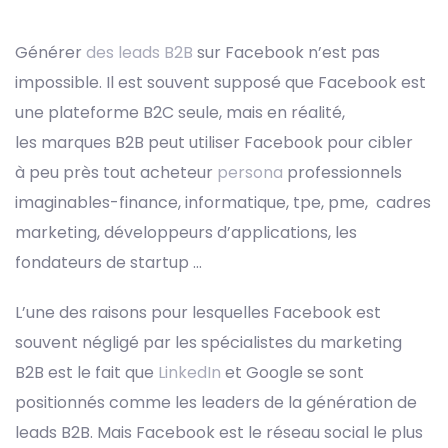
navigation
Générer
des leads B2B
sur Facebook n’est pas
impossible. Il est souvent supposé que Facebook est
une plateforme B2C seule, mais en réalité,
les marques B2B peut utiliser Facebook pour cibler
à peu près tout acheteur
persona
professionnels
imaginables-finance, informatique, tpe, pme, cadres
marketing, développeurs d’applications, les
fondateurs de startup …
L’une des raisons pour lesquelles Facebook est
souvent négligé par les spécialistes du marketing
B2B est le fait que
LinkedIn
et Google se sont
positionnés comme les leaders de la génération de
leads B2B. Mais Facebook est le réseau social le plus