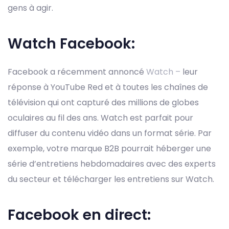
gens à agir.
Watch Facebook:
Facebook a récemment annoncé
Watch –
leur
réponse à YouTube Red et à toutes les chaînes de
télévision qui ont capturé des millions de globes
oculaires au fil des ans. Watch est parfait pour
diffuser du contenu vidéo dans un format série. Par
exemple, votre marque B2B pourrait héberger une
série d’entretiens hebdomadaires avec des experts
du secteur et télécharger les entretiens sur Watch.
Facebook en direct: