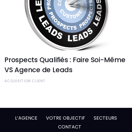
Prospects Qualifiés : Faire Soi-Même
VS Agence de Leads
ACQUISITION CLIENT
L’AGENCE
VOTRE OBJECTIF
SECTEURS
CONTACT