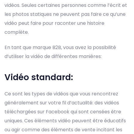
vidéos. Seules certaines personnes comme l’écrit et
les photos statiques ne peuvent pas faire ce qu’une
vidéo peut faire pour raconter une histoire
complète.
En tant que marque B2B, vous avez la possibilité
d’utiliser la vidéo de différentes manières:
Vidéo standard:
Ce sont les types de vidéos que vous rencontrez
généralement sur votre fil d’actualité: des vidéos
téléchargées sur Facebook qui sont censées être
uniques. Ces éléments vidéo peuvent être éducatifs
ou agir comme des éléments de vente incitant les