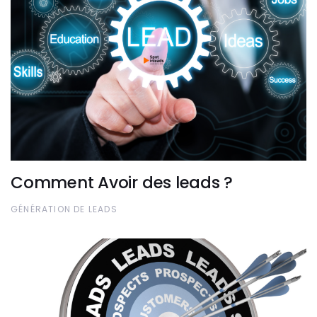
Comment Avoir des leads ?
GÉNÉRATION DE LEADS