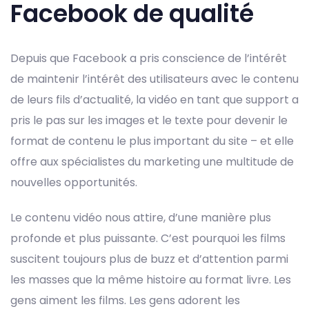
Facebook de qualité
Depuis que Facebook a pris conscience de l’intérêt
de maintenir l’intérêt des utilisateurs avec le contenu
de leurs fils d’actualité, la vidéo en tant que support a
pris le pas sur les images et le texte pour devenir le
format de contenu le plus important du site – et elle
offre aux spécialistes du marketing une multitude de
nouvelles opportunités.
Le contenu vidéo nous attire, d’une manière plus
profonde et plus puissante. C’est pourquoi les films
suscitent toujours plus de buzz et d’attention parmi
les masses que la même histoire au format livre. Les
gens aiment les films. Les gens adorent les