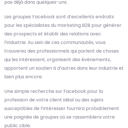
pas déjà dans quelques-uns.
Les groupes Facebook sont d’excellents endroits
pour les spécialistes du marketing B2B pour générer
des prospects et établir des relations avec
l’industrie. Au sein de ces communautés, vous
trouverez des professionnels qui parlent de choses
qui les intéressent, organisent des événements,
apportent un soutien à d’autres dans leur industrie et
bien plus encore.
Une simple recherche sur Facebook pour la
profession de votre client idéal ou des sujets
susceptibles de l’intéresser fournira probablement
une poignée de groupes où se rassemblera votre
public cible.