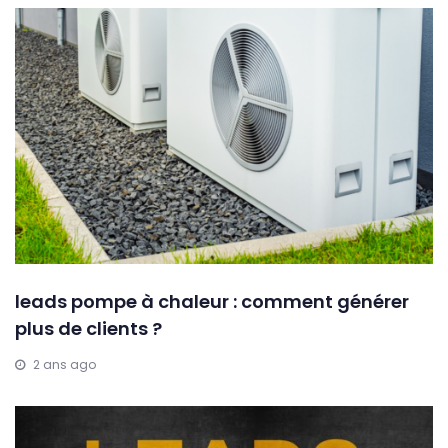
leads pompe à chaleur : comment générer
plus de clients ?
2 ans ago