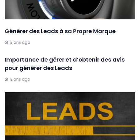
Générer des Leads à sa Propre Marque
2 ans ago
Importance de gérer et d’obtenir des avis
pour générer des Leads
2 ans ago