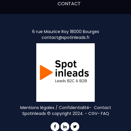
CONTACT
6 rue Maurice Roy 18000 Bourges
contact@spotinleads.fr
Mentions légales / Confidentialité-
Contact
Spotinleads © copyright 2024. -
CGV
-
FAQ