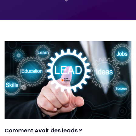
Comment Avoir des leads ?