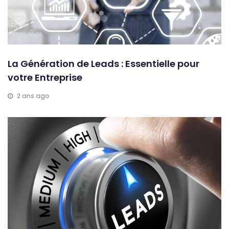
La Génération de Leads : Essentielle pour
votre Entreprise
2 ans ago