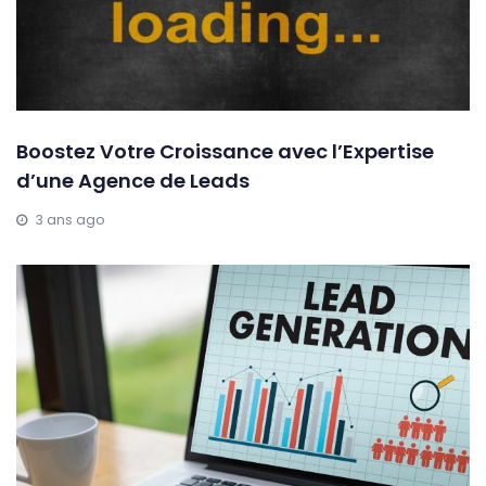
Boostez Votre Croissance avec l’Expertise
d’une Agence de Leads
3 ans ago