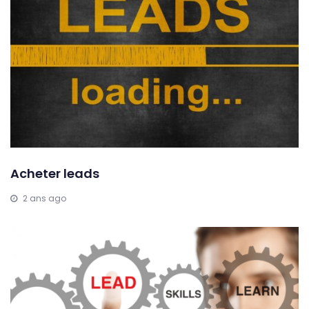
Acheter leads
2 ans ago