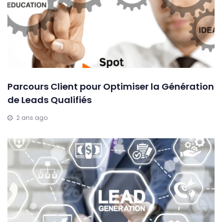
Parcours Client pour Optimiser la Génération
de Leads Qualifiés
2 ans ago