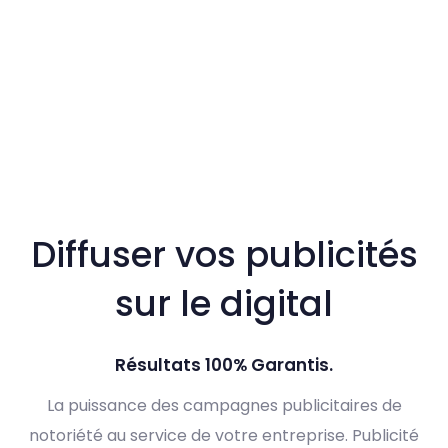
Diffuser vos publicités
sur le digital
Résultats 100% Garantis.
La puissance des campagnes publicitaires de
notoriété au service de votre entreprise. Publicité