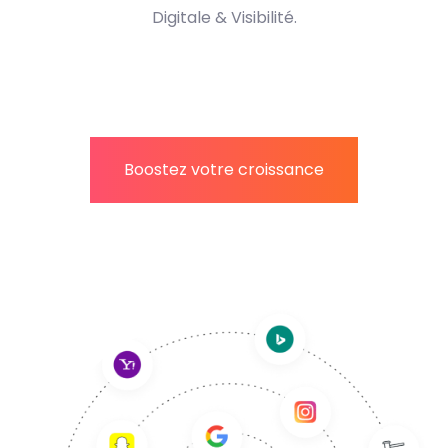
Digitale & Visibilité.
Boostez votre croissance