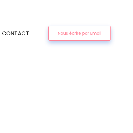
CONTACT
Nous écrire par Email