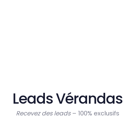
Leads
Vérandas
Recevez des leads
– 100% exclusifs