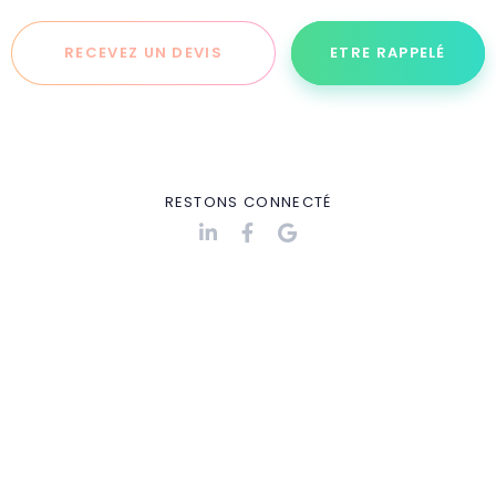
RECEVEZ UN DEVIS
ETRE RAPPELÉ
RESTONS
CONNECTÉ