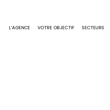
L’AGENCE
VOTRE OBJECTIF
SECTEURS