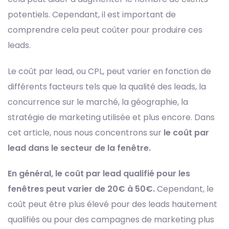
potentiels. Cependant, il est important de
comprendre cela peut coûter pour produire ces
leads.
Le coût par lead, ou CPL, peut varier en fonction de
différents facteurs tels que la qualité des leads, la
concurrence sur le marché, la géographie, la
stratégie de marketing utilisée et plus encore. Dans
cet article, nous nous concentrons sur
le coût par
lead dans le secteur de la fenêtre.
En général, le coût par lead qualifié pour les
fenêtres peut varier de 20€ à 50€.
Cependant, le
coût peut être plus élevé pour des leads hautement
qualifiés ou pour des campagnes de marketing plus