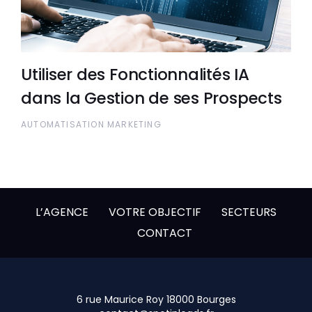
Utiliser des Fonctionnalités IA
dans la Gestion de ses Prospects
AUTOMATISATION MARKETING
L’AGENCE
VOTRE OBJECTIF
SECTEURS
CONTACT
6 rue Maurice Roy 18000 Bourges