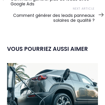
Google Ads
Next
NEXT ARTICLE
Article
Comment générer des leads panneaux
solaires de qualité ?
VOUS POURRIEZ AUSSI AIMER