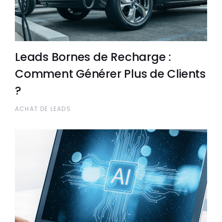
Leads Bornes de Recharge :
Comment Générer Plus de Clients
?
ACHAT DE LEADS