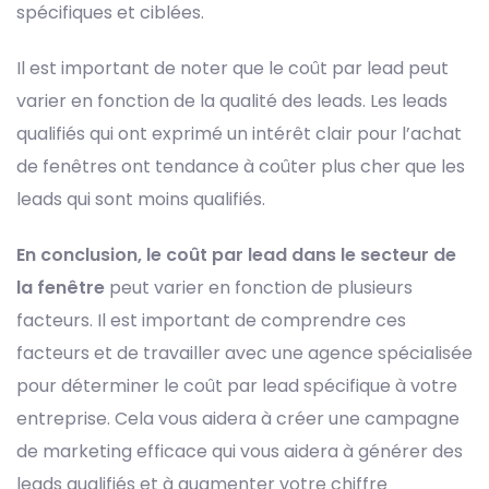
spécifiques et ciblées.
Il est important de noter que le coût par lead peut
varier en fonction de la qualité des leads. Les leads
qualifiés qui ont exprimé un intérêt clair pour l’achat
de fenêtres ont tendance à coûter plus cher que les
leads qui sont moins qualifiés.
En conclusion, le coût par lead dans le secteur de
la fenêtre
peut varier en fonction de plusieurs
facteurs. Il est important de comprendre ces
facteurs et de travailler avec une agence spécialisée
pour déterminer le coût par lead spécifique à votre
entreprise. Cela vous aidera à créer une campagne
de marketing efficace qui vous aidera à générer des
leads qualifiés et à augmenter votre chiffre