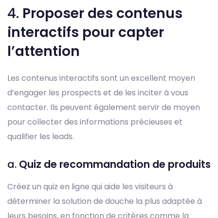
4.
Proposer des contenus
interactifs pour capter
l’attention
Les contenus interactifs sont un excellent moyen
d’engager les prospects et de les inciter à vous
contacter. Ils peuvent également servir de moyen
pour collecter des informations précieuses et
qualifier les leads.
a.
Quiz de recommandation de produits
Créez un quiz en ligne qui aide les visiteurs à
déterminer la solution de douche la plus adaptée à
leurs besoins, en fonction de critères comme la