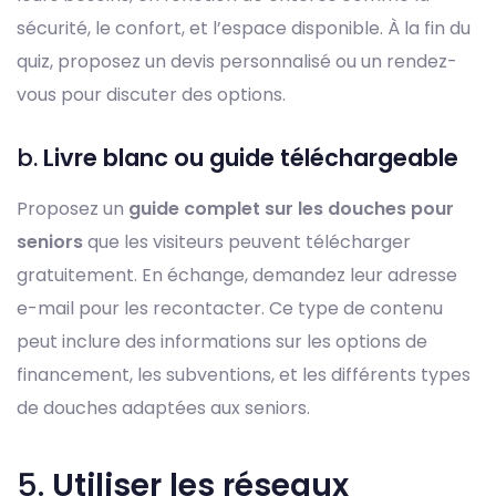
sécurité, le confort, et l’espace disponible. À la fin du
quiz, proposez un devis personnalisé ou un rendez-
vous pour discuter des options.
b.
Livre blanc ou guide téléchargeable
Proposez un
guide complet sur les douches pour
seniors
que les visiteurs peuvent télécharger
gratuitement. En échange, demandez leur adresse
e-mail pour les recontacter. Ce type de contenu
peut inclure des informations sur les options de
financement, les subventions, et les différents types
de douches adaptées aux seniors.
5.
Utiliser les réseaux