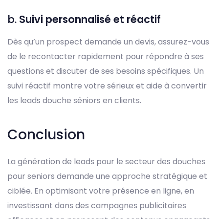
b.
Suivi personnalisé et réactif
Dès qu’un prospect demande un devis, assurez-vous
de le recontacter rapidement pour répondre à ses
questions et discuter de ses besoins spécifiques. Un
suivi réactif montre votre sérieux et aide à convertir
les leads douche séniors en clients.
Conclusion
La génération de leads pour le secteur des douches
pour seniors demande une approche stratégique et
ciblée. En optimisant votre présence en ligne, en
investissant dans des campagnes publicitaires