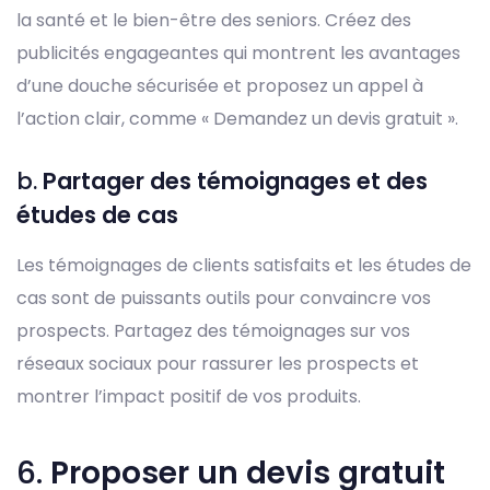
la santé et le bien-être des seniors. Créez des
publicités engageantes qui montrent les avantages
d’une douche sécurisée et proposez un appel à
l’action clair, comme « Demandez un devis gratuit ».
b.
Partager des témoignages et des
études de cas
Les témoignages de clients satisfaits et les études de
cas sont de puissants outils pour convaincre vos
prospects. Partagez des témoignages sur vos
réseaux sociaux pour rassurer les prospects et
montrer l’impact positif de vos produits.
6.
Proposer un devis gratuit