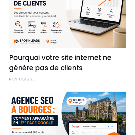
Pourquoi votre site internet ne
génère pas de clients
NON CLASSÉ