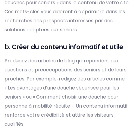
douches pour seniors » dans le contenu de votre site.
Ces mots-clés vous aideront à apparaître dans les
recherches des prospects intéressés par des
solutions adaptées aux seniors.
b.
Créer du contenu informatif et utile
Produisez des articles de blog qui répondent aux
questions et préoccupations des seniors et de leurs
proches. Par exemple, rédigez des articles comme
« Les avantages d’une douche sécurisée pour les
seniors » ou « Comment choisir une douche pour
personne à mobilité réduite ». Un contenu informatif
renforce votre crédibilité et attire les visiteurs
qualifiés.