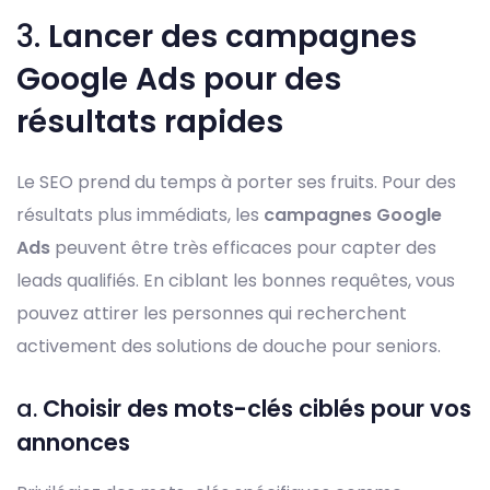
3.
Lancer des campagnes
Google Ads pour des
résultats rapides
Le SEO prend du temps à porter ses fruits. Pour des
résultats plus immédiats, les
campagnes Google
Ads
peuvent être très efficaces pour capter des
leads qualifiés. En ciblant les bonnes requêtes, vous
pouvez attirer les personnes qui recherchent
activement des solutions de douche pour seniors.
a.
Choisir des mots-clés ciblés pour vos
annonces