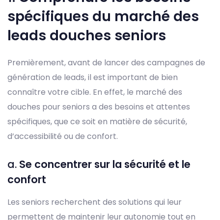
spécifiques du marché des
leads douches seniors
Premièrement, avant de lancer des campagnes de
génération de leads, il est important de bien
connaître votre cible. En effet, le marché des
douches pour seniors a des besoins et attentes
spécifiques, que ce soit en matière de sécurité,
d’accessibilité ou de confort.
a.
Se concentrer sur la sécurité et le
confort
Les seniors recherchent des solutions qui leur
permettent de maintenir leur autonomie tout en