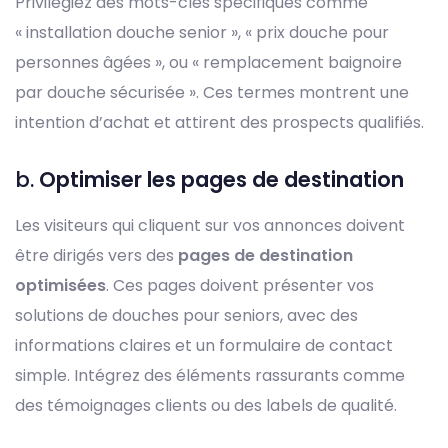
Privilégiez des mots-clés spécifiques comme
« installation douche senior », « prix douche pour
personnes âgées », ou « remplacement baignoire
par douche sécurisée ». Ces termes montrent une
intention d’achat et attirent des prospects qualifiés.
b.
Optimiser les pages de destination
Les visiteurs qui cliquent sur vos annonces doivent
être dirigés vers des
pages de destination
optimisées
. Ces pages doivent présenter vos
solutions de douches pour seniors, avec des
informations claires et un formulaire de contact
simple. Intégrez des éléments rassurants comme
des témoignages clients ou des labels de qualité.