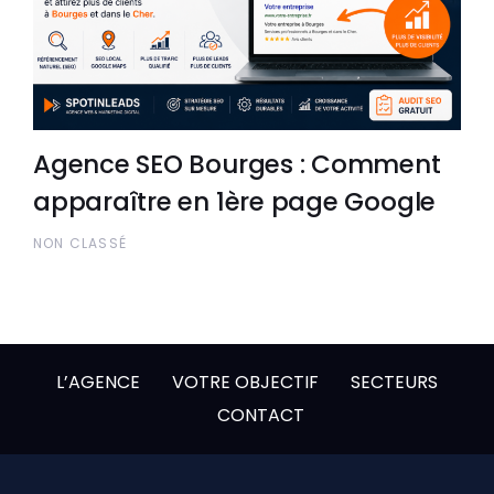
Agence SEO Bourges : Comment
apparaître en 1ère page Google
NON CLASSÉ
L’AGENCE
VOTRE OBJECTIF
SECTEURS
CONTACT