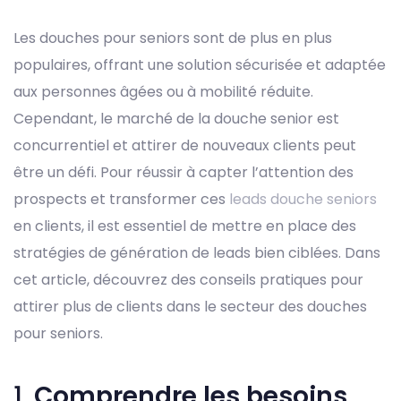
Les douches pour seniors sont de plus en plus
populaires, offrant une solution sécurisée et adaptée
aux personnes âgées ou à mobilité réduite.
Cependant, le marché de la douche senior est
concurrentiel et attirer de nouveaux clients peut
être un défi. Pour réussir à capter l’attention des
prospects et transformer ces
leads douche seniors
en clients, il est essentiel de mettre en place des
stratégies de génération de leads bien ciblées. Dans
cet article, découvrez des conseils pratiques pour
attirer plus de clients dans le secteur des douches
pour seniors.
1.
Comprendre les besoins