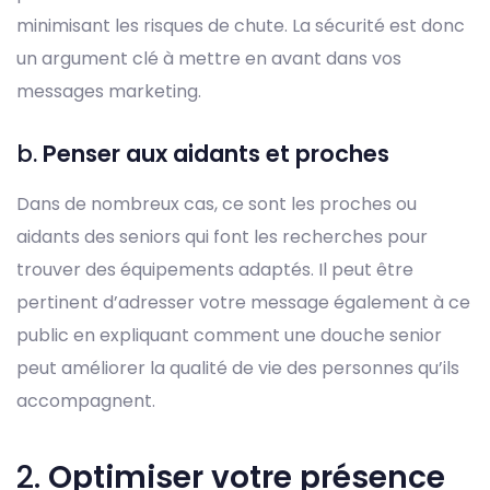
minimisant les risques de chute. La sécurité est donc
un argument clé à mettre en avant dans vos
messages marketing.
b.
Penser aux aidants et proches
Dans de nombreux cas, ce sont les proches ou
aidants des seniors qui font les recherches pour
trouver des équipements adaptés. Il peut être
pertinent d’adresser votre message également à ce
public en expliquant comment une douche senior
peut améliorer la qualité de vie des personnes qu’ils
accompagnent.
2.
Optimiser votre présence