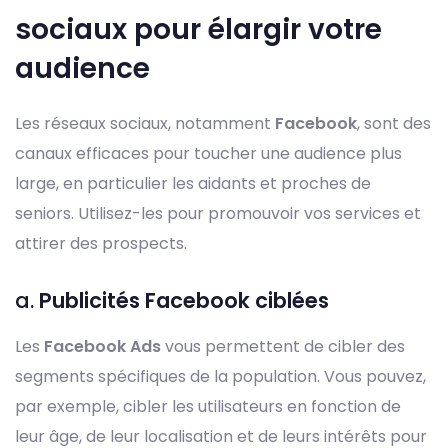
sociaux pour élargir votre
audience
Les réseaux sociaux, notamment
Facebook
, sont des
canaux efficaces pour toucher une audience plus
large, en particulier les aidants et proches de
seniors. Utilisez-les pour promouvoir vos services et
attirer des prospects.
a.
Publicités Facebook ciblées
Les
Facebook Ads
vous permettent de cibler des
segments spécifiques de la population. Vous pouvez,
par exemple, cibler les utilisateurs en fonction de
leur âge, de leur localisation et de leurs intérêts pour