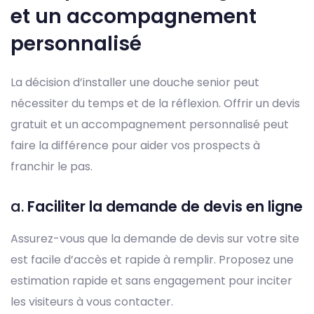
et un accompagnement
personnalisé
La décision d’installer une douche senior peut
nécessiter du temps et de la réflexion. Offrir un devis
gratuit et un accompagnement personnalisé peut
faire la différence pour aider vos prospects à
franchir le pas.
a.
Faciliter la demande de devis en ligne
Assurez-vous que la demande de devis sur votre site
est facile d’accès et rapide à remplir. Proposez une
estimation rapide et sans engagement pour inciter
les visiteurs à vous contacter.