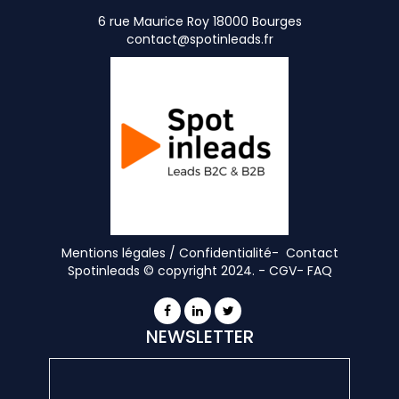
6 rue Maurice Roy 18000 Bourges
contact@spotinleads.fr
Mentions légales / Confidentialité-
Contact
Spotinleads © copyright 2024. -
CGV
-
FAQ
NEWSLETTER