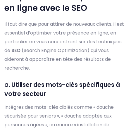
en ligne avec le SEO
Il faut dire que pour attirer de nouveaux clients, il est
essentiel d’optimiser votre présence en ligne, en
particulier en vous concentrant sur des techniques
de
SEO
(Search Engine Optimization) qui vous
aideront à apparaître en tête des résultats de
recherche.
a.
Utiliser des mots-clés spécifiques à
votre secteur
Intégrez des mots-clés ciblés comme « douche
sécurisée pour seniors », « douche adaptée aux
personnes âgées », ou encore « installation de