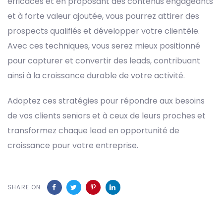
efficaces et en proposant des contenus engageants
et à forte valeur ajoutée, vous pourrez attirer des
prospects qualifiés et développer votre clientèle.
Avec ces techniques, vous serez mieux positionné
pour capturer et convertir des leads, contribuant
ainsi à la croissance durable de votre activité.
Adoptez ces stratégies pour répondre aux besoins
de vos clients seniors et à ceux de leurs proches et
transformez chaque lead en opportunité de
croissance pour votre entreprise.
SHARE ON