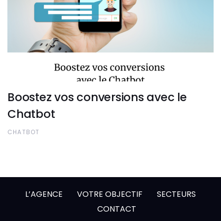
Boostez vos conversions avec le
Chatbot
CHATBOT
L’AGENCE
VOTRE OBJECTIF
SECTEURS
CONTACT