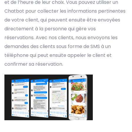
et de l’heure de leur choix. Vous pouvez utiliser un
Chatbot pour collecter les informations pertinentes
de votre client, qui peuvent ensuite être envoyées
directement à la personne qui gère vos
réservations. Avec nos clients, nous envoyons les
demandes des clients sous forme de SMS à un
téléphone qui peut ensuite appeler le client et
confirmer sa réservation.