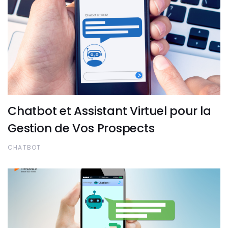
Chatbot et Assistant Virtuel pour la
Gestion de Vos Prospects
CHATBOT