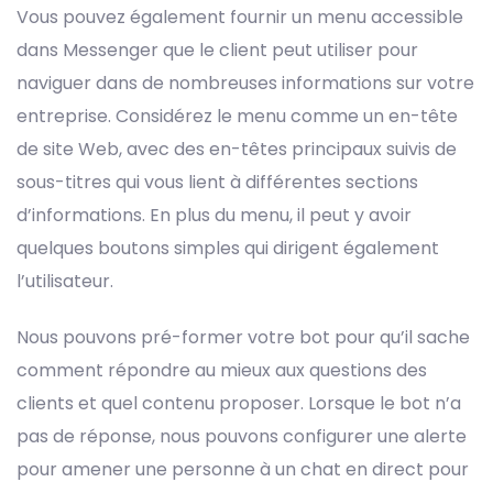
Vous pouvez également fournir un menu accessible
dans Messenger que le client peut utiliser pour
naviguer dans de nombreuses informations sur votre
entreprise. Considérez le menu comme un en-tête
de site Web, avec des en-têtes principaux suivis de
sous-titres qui vous lient à différentes sections
d’informations. En plus du menu, il peut y avoir
quelques boutons simples qui dirigent également
l’utilisateur.
Nous pouvons pré-former votre bot pour qu’il sache
comment répondre au mieux aux questions des
clients et quel contenu proposer. Lorsque le bot n’a
pas de réponse, nous pouvons configurer une alerte
pour amener une personne à un chat en direct pour