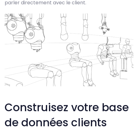
parler directement avec le client.
Construisez votre base
de données clients