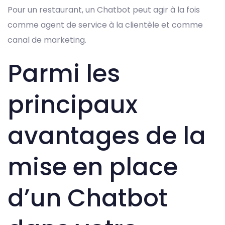
Pour un restaurant, un Chatbot peut agir à la fois
comme agent de service à la clientèle et comme
canal de marketing.
Parmi les
principaux
avantages de la
mise en place
d’un Chatbot