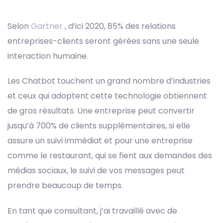
navigation
Selon
Gartner
, d’ici 2020, 85% des relations
entreprises-clients seront gérées sans une seule
interaction humaine.
Les Chatbot touchent un grand nombre d’industries
et ceux qui adoptent cette technologie obtiennent
de gros résultats. Une entreprise peut convertir
jusqu’à 700% de clients supplémentaires, si elle
assure un suivi immédiat et pour une entreprise
comme le restaurant, qui se fient aux demandes des
médias sociaux, le suivi de vos messages peut
prendre beaucoup de temps.
En tant que consultant, j’ai travaillé avec de