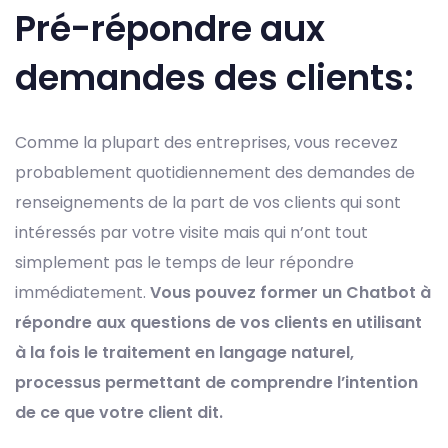
Pré-répondre aux
demandes des clients:
Comme la plupart des entreprises, vous recevez
probablement quotidiennement des demandes de
renseignements de la part de vos clients qui sont
intéressés par votre visite mais qui n’ont tout
simplement pas le temps de leur répondre
immédiatement.
Vous pouvez former un Chatbot à
répondre aux questions de vos clients en utilisant
à la fois le traitement en langage naturel,
processus permettant de comprendre l’intention
de ce que votre client dit.