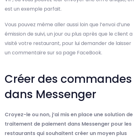
est un exemple parfait.
Vous pouvez même aller aussi loin que l’envoi d’une
émission de suivi, un jour ou plus après que le client a
visité votre restaurant, pour lui demander de laisser
un commentaire sur sa page FaceBook.
Créer des commandes
dans Messenger
Croyez-le ou non, j’ai mis en place une solution de
traitement de paiement dans Messenger pour les
restaurants qui souhaitent créer un moyen plus