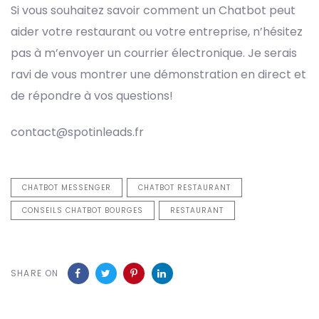
Si vous souhaitez savoir comment un Chatbot peut
aider votre restaurant ou votre entreprise, n’hésitez
pas à m’envoyer un courrier électronique. Je serais
ravi de vous montrer une démonstration en direct et
de répondre à vos questions!
contact@spotinleads.fr
CHATBOT MESSENGER
CHATBOT RESTAURANT
CONSEILS CHATBOT BOURGES
RESTAURANT
SHARE ON