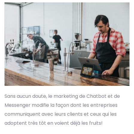
Sans aucun doute, le marketing de Chatbot et de
Messenger modifie la façon dont les entreprises
communiquent avec leurs clients et ceux qui les
adoptent très tôt en voient déjà les fruits!