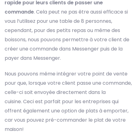
rapide pour leurs clients de passer une
commande
. Cela peut ne pas être aussi efficace si
vous l’utilisez pour une table de 8 personnes,
cependant, pour des petits repas ou même des
boissons, nous pouvons permettre à votre client de
créer une commande dans Messenger puis de la
payer dans Messenger.
Nous pouvons même intégrer votre point de vente
pour que, lorsque votre client passe une commande,
celle-ci soit envoyée directement dans la
cuisine. Ceci est parfait pour les entreprises qui
offrent également une option de plats à emporter,
car vous pouvez pré-commander le plat de votre
maison!