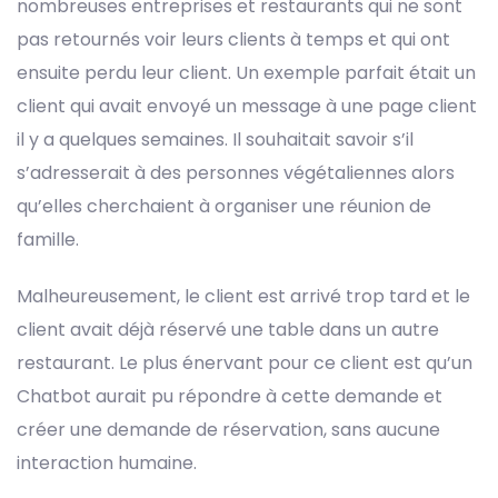
nombreuses entreprises et restaurants qui ne sont
pas retournés voir leurs clients à temps et qui ont
ensuite perdu leur client. Un exemple parfait était un
client qui avait envoyé un message à une page client
il y a quelques semaines. Il souhaitait savoir s’il
s’adresserait à des personnes végétaliennes alors
qu’elles cherchaient à organiser une réunion de
famille.
Malheureusement, le client est arrivé trop tard et le
client avait déjà réservé une table dans un autre
restaurant. Le plus énervant pour ce client est qu’un
Chatbot aurait pu répondre à cette demande et
créer une demande de réservation, sans aucune
interaction humaine.