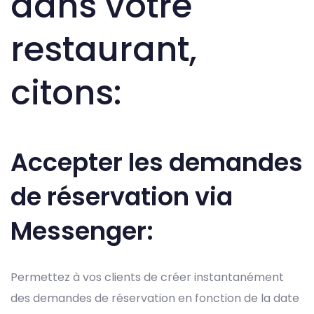
dans votre
restaurant,
citons:
Accepter les demandes
de réservation via
Messenger:
Permettez à vos clients de créer instantanément
des demandes de réservation en fonction de la date