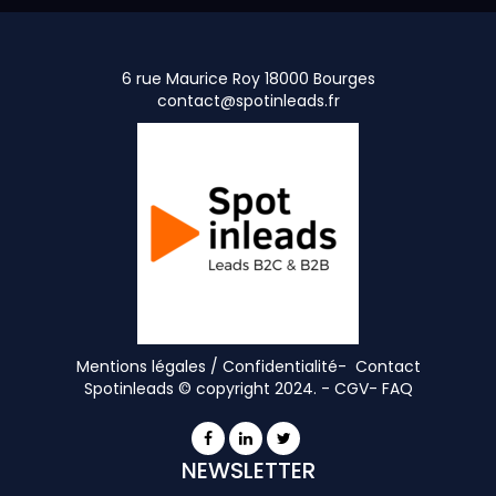
6 rue Maurice Roy 18000 Bourges
contact@spotinleads.fr
Mentions légales / Confidentialité-
Contact
Spotinleads © copyright 2024. -
CGV
-
FAQ
NEWSLETTER