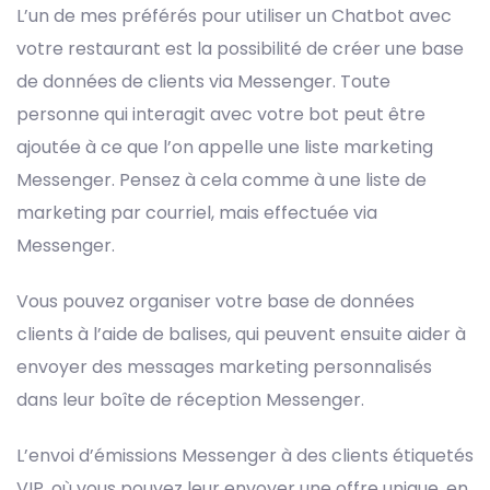
L’un de mes préférés pour utiliser un Chatbot avec
votre restaurant est la possibilité de créer une base
de données de clients via Messenger. Toute
personne qui interagit avec votre bot peut être
ajoutée à ce que l’on appelle une liste marketing
Messenger. Pensez à cela comme à une liste de
marketing par courriel, mais effectuée via
Messenger.
Vous pouvez organiser votre base de données
clients à l’aide de balises, qui peuvent ensuite aider à
envoyer des messages marketing personnalisés
dans leur boîte de réception Messenger.
L’envoi d’émissions Messenger à des clients étiquetés
VIP, où vous pouvez leur envoyer une offre unique, en