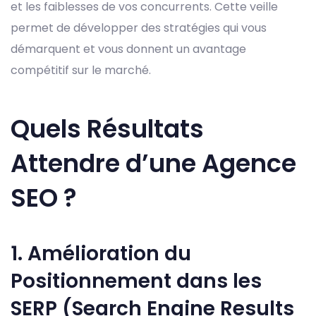
et les faiblesses de vos concurrents. Cette veille
permet de développer des stratégies qui vous
démarquent et vous donnent un avantage
compétitif sur le marché.
Quels Résultats
Attendre d’une Agence
SEO ?
1. Amélioration du
Positionnement dans les
SERP (Search Engine Results