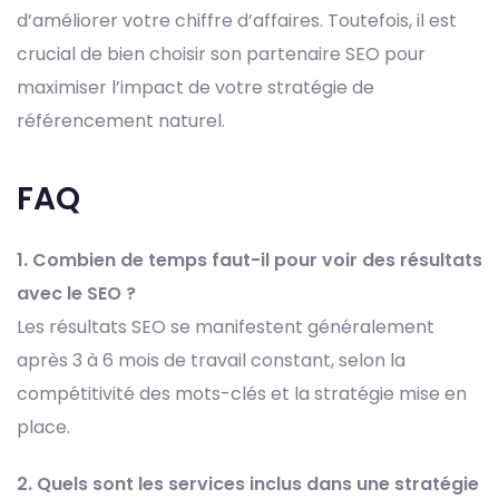
d’améliorer votre chiffre d’affaires. Toutefois, il est
crucial de bien choisir son partenaire SEO pour
maximiser l’impact de votre stratégie de
référencement naturel.
FAQ
1. Combien de temps faut-il pour voir des résultats
avec le SEO ?
Les résultats SEO se manifestent généralement
après 3 à 6 mois de travail constant, selon la
compétitivité des mots-clés et la stratégie mise en
place.
2. Quels sont les services inclus dans une stratégie