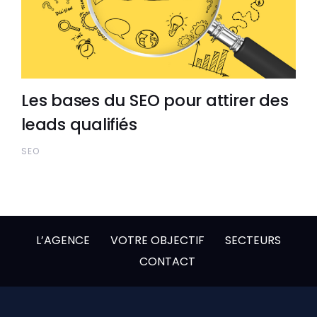
Les bases du SEO pour attirer des
leads qualifiés
SEO
L’AGENCE
VOTRE OBJECTIF
SECTEURS
CONTACT