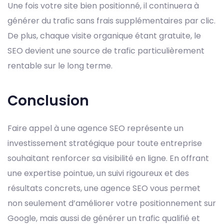
Une fois votre site bien positionné, il continuera à
générer du trafic sans frais supplémentaires par clic.
De plus, chaque visite organique étant gratuite, le
SEO devient une source de trafic particulièrement
rentable sur le long terme.
Conclusion
Faire appel à une agence SEO représente un
investissement stratégique pour toute entreprise
souhaitant renforcer sa visibilité en ligne. En offrant
une expertise pointue, un suivi rigoureux et des
résultats concrets, une agence SEO vous permet
non seulement d’améliorer votre positionnement sur
Google, mais aussi de générer un trafic qualifié et