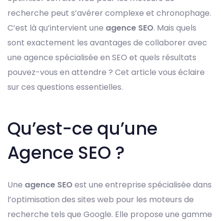
recherche peut s’avérer complexe et chronophage.
C’est là qu’intervient une
agence SEO
. Mais quels
sont exactement les avantages de collaborer avec
une agence spécialisée en SEO et quels résultats
pouvez-vous en attendre ? Cet article vous éclaire
sur ces questions essentielles.
Qu’est-ce qu’une
Agence SEO ?
Une
agence SEO
est une entreprise spécialisée dans
l’optimisation des sites web pour les moteurs de
recherche tels que Google. Elle propose une gamme