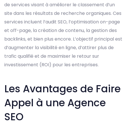
de services visant à améliorer le classement d’un
site dans les résultats de recherche organiques. Ces
services incluent l’audit SEO, l’optimisation on-page
et off-page, la création de contenu, la gestion des
backlinks, et bien plus encore. L’objectif principal est
d’augmenter la visibilité en ligne, d’attirer plus de
trafic qualifié et de maximiser le retour sur
investissement (ROI) pour les entreprises.
Les Avantages de Faire
Appel à une Agence
SEO