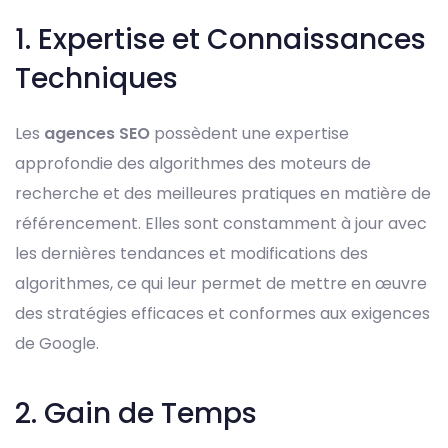
1. Expertise et Connaissances
Techniques
Les
agences SEO
possèdent une expertise
approfondie des algorithmes des moteurs de
recherche et des meilleures pratiques en matière de
référencement. Elles sont constamment à jour avec
les dernières tendances et modifications des
algorithmes, ce qui leur permet de mettre en œuvre
des stratégies efficaces et conformes aux exigences
de Google.
2. Gain de Temps