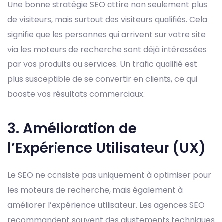
Une bonne stratégie SEO attire non seulement plus
de visiteurs, mais surtout des visiteurs qualifiés. Cela
signifie que les personnes qui arrivent sur votre site
via les moteurs de recherche sont déjà intéressées
par vos produits ou services. Un trafic qualifié est
plus susceptible de se convertir en clients, ce qui
booste vos résultats commerciaux.
3. Amélioration de
l’Expérience Utilisateur (UX)
Le SEO ne consiste pas uniquement à optimiser pour
les moteurs de recherche, mais également à
améliorer l’expérience utilisateur. Les agences SEO
recommandent souvent des ajustements techniques