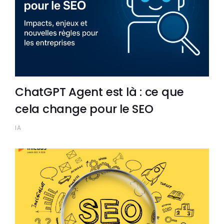
ChatGPT Agent est là : ce que
cela change pour le SEO
IA