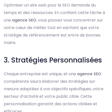
Optimiser un site web pour le SEO demande du
temps et des ressources. En confiant cette tâche à
une
agence SEO
, vous pouvez vous concentrer sur
votre cœur de métier tout en sachant que votre
stratégie de référencement est entre de bonnes
mains.
3. Stratégies Personnalisées
Chaque entreprise est unique, et une
agence SEO
compétente saura élaborer des stratégies sur
mesure adaptées à vos objectifs spécifiques, votre
secteur d’activité et votre public cible. Cette
personnalisation garantit des actions ciblées et
efficaces.