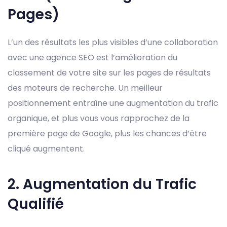
Pages)
L’un des résultats les plus visibles d’une collaboration
avec une agence SEO est l’amélioration du
classement de votre site sur les pages de résultats
des moteurs de recherche. Un meilleur
positionnement entraîne une augmentation du trafic
organique, et plus vous vous rapprochez de la
première page de Google, plus les chances d’être
cliqué augmentent.
2. Augmentation du Trafic
Qualifié