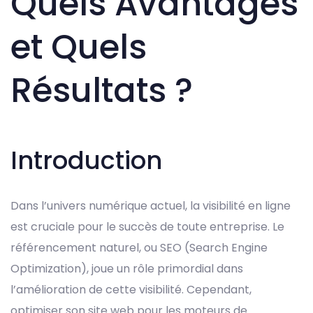
Quels Avantages
et Quels
Résultats ?
Introduction
Dans l’univers numérique actuel, la visibilité en ligne
est cruciale pour le succès de toute entreprise. Le
référencement naturel, ou SEO (Search Engine
Optimization), joue un rôle primordial dans
l’amélioration de cette visibilité. Cependant,
optimiser son site web pour les moteurs de