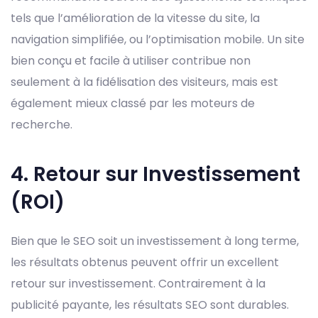
tels que l’amélioration de la vitesse du site, la
navigation simplifiée, ou l’optimisation mobile. Un site
bien conçu et facile à utiliser contribue non
seulement à la fidélisation des visiteurs, mais est
également mieux classé par les moteurs de
recherche.
4. Retour sur Investissement
(ROI)
Bien que le SEO soit un investissement à long terme,
les résultats obtenus peuvent offrir un excellent
retour sur investissement. Contrairement à la
publicité payante, les résultats SEO sont durables.