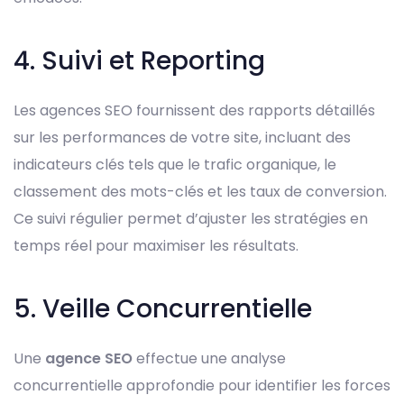
4. Suivi et Reporting
Les agences SEO fournissent des rapports détaillés
sur les performances de votre site, incluant des
indicateurs clés tels que le trafic organique, le
classement des mots-clés et les taux de conversion.
Ce suivi régulier permet d’ajuster les stratégies en
temps réel pour maximiser les résultats.
5. Veille Concurrentielle
Une
agence SEO
effectue une analyse
concurrentielle approfondie pour identifier les forces