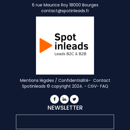
6 rue Maurice Roy 18000 Bourges
contact@spotinleads.fr
Mentions légales / Confidentialité-
Contact
Spotinleads © copyright 2024. -
CGV
-
FAQ
NEWSLETTER