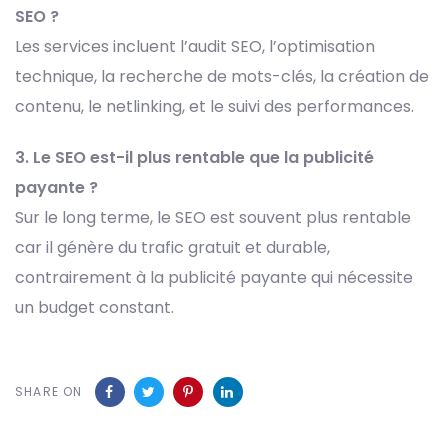
SEO ?
Les services incluent l’audit SEO, l’optimisation
technique, la recherche de mots-clés, la création de
contenu, le netlinking, et le suivi des performances.
3. Le SEO est-il plus rentable que la publicité
payante ?
Sur le long terme, le SEO est souvent plus rentable
car il génère du trafic gratuit et durable,
contrairement à la publicité payante qui nécessite
un budget constant.
SHARE ON