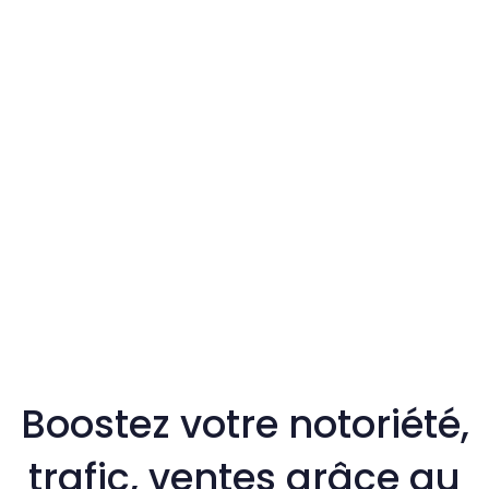
Boostez votre notoriété,
trafic, ventes grâce au