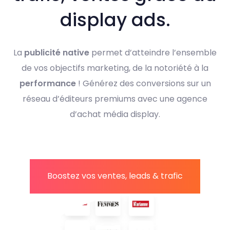
display ads.
La
publicité native
permet d’atteindre l’ensemble
de vos objectifs marketing, de la notoriété à la
performance
! Générez des conversions sur un
réseau d’éditeurs premiums avec une agence
d’achat média display.
Boostez vos ventes, leads & trafic