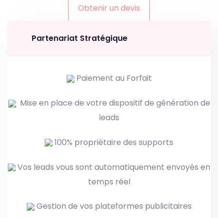
Obtenir un devis
Partenariat Stratégique
Paiement au Forfait
Mise en place de votre dispositif de génération de
leads
100% propriétaire des supports
Vos leads vous sont automatiquement envoyés en
temps réel
Gestion de vos plateformes publicitaires