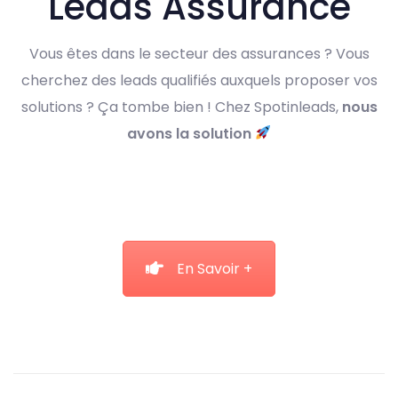
Leads Assurance
Vous êtes dans le secteur des assurances ? Vous
cherchez des leads qualifiés auxquels proposer vos
solutions ? Ça tombe bien ! Chez Spotinleads,
nous
avons la solution
En Savoir +