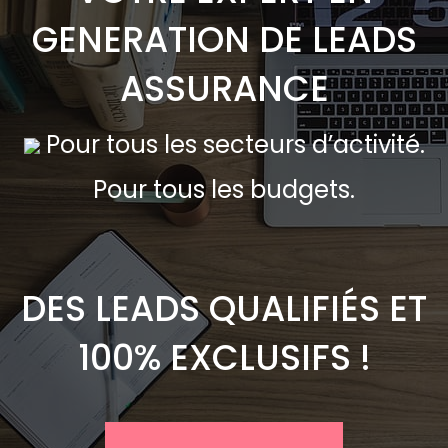
GENERATION DE LEADS
ASSURANCE
Pour tous les secteurs d’activité.
Pour tous les budgets.
DES LEADS QUALIFIÉS ET
100% EXCLUSIFS !