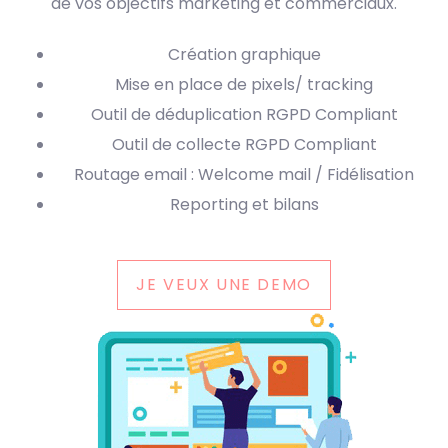
de vos objectifs marketing et commerciaux.
Création graphique
Mise en place de pixels/ tracking
Outil de déduplication RGPD Compliant
Outil de collecte RGPD Compliant
Routage email : Welcome mail / Fidélisation
Reporting et bilans
JE VEUX UNE DEMO