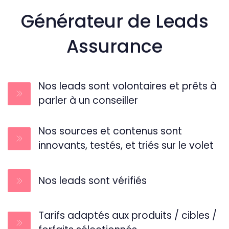
Générateur de Leads
Assurance
Nos leads sont volontaires et prêts à
parler à un conseiller
Nos sources et contenus sont
innovants, testés, et triés sur le volet
Nos leads sont vérifiés
Tarifs adaptés aux produits / cibles /