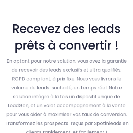
Recevez des leads
prêts à convertir !
En optant pour notre solution, vous avez la garantie
de recevoir des leads exclusifs et ultra qualifiés,
RGPD compliant, à prix fixe. Nous vous livrons le
volume de leads souhaité, en temps réel. Notre
solution intègre à la fois un dispositif unique de
LeadGen, et un volet accompagnement à la vente
pour vous aider à maximiser vos taux de conversion.
Transformez les prospects reçus par Spotinleads en
clients rapidement, et facilement !