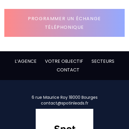
PROGRAMMER UN ÉCHANGE
TÉLÉPHONIQUE
L’AGENCE
VOTRE OBJECTIF
SECTEURS
CONTACT
6 rue Maurice Roy 18000 Bourges
contact@spotinleads.fr