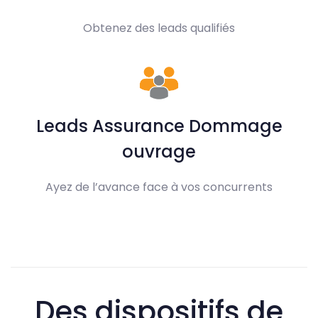
Obtenez des leads qualifiés
Leads Assurance Dommage
ouvrage
Ayez de l’avance face à vos concurrents
Des dispositifs de