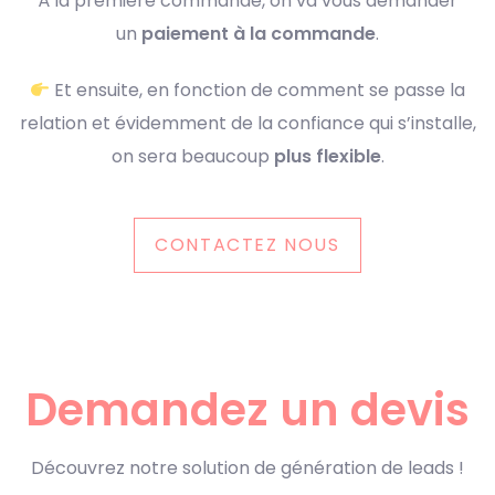
À la première commande, on va vous demander
un
paiement à la commande
.
Et ensuite, en fonction de comment se passe la
relation et évidemment de la confiance qui s’installe,
on sera beaucoup
plus flexible
.
CONTACTEZ NOUS
Demandez un devis
Découvrez notre solution de génération de leads !