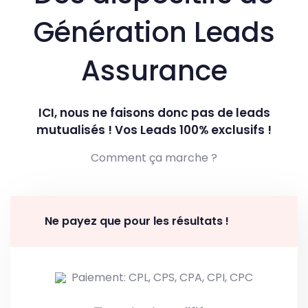
Génération Leads
Assurance
ICI, nous ne faisons donc pas de leads
mutualisés ! Vos Leads 100% exclusifs !
Comment ça marche ?
Ne payez que pour les résultats !
Paiement: CPL, CPS, CPA, CPI, CPC