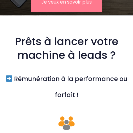
Je veux en savoir plus
Prêts à lancer votre
machine à leads ?
Rémunération à la performance ou
forfait !