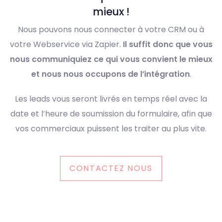
mieux !
Nous pouvons nous connecter à votre CRM ou à
votre Webservice via Zapier.
Il suffit donc que vous
nous communiquiez ce qui vous convient le mieux
et nous nous occupons de l’intégration
.
Les leads vous seront livrés en temps réel avec la
date et l’heure de soumission du formulaire, afin que
vos commerciaux puissent les traiter au plus vite.
CONTACTEZ NOUS