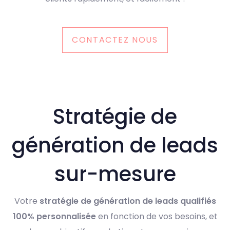
CONTACTEZ NOUS
Stratégie de
génération de leads
sur-mesure
Votre
stratégie de génération de leads qualifiés
100% personnalisée
en fonction de vos besoins, et