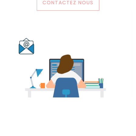
CONTACTEZ NOUS