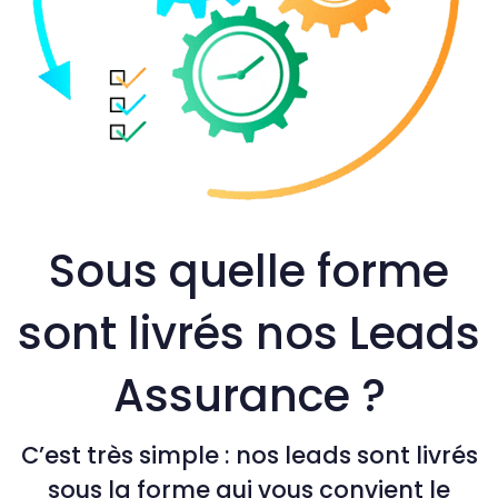
Sous quelle forme
sont livrés nos Leads
Assurance ?
C’est très simple : nos leads sont livrés
sous la forme qui vous convient le