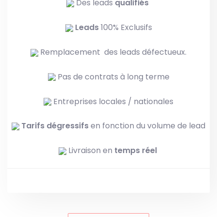
Des leads
qualifiés
Leads
100% Exclusifs
Remplacement des leads défectueux.
Pas de contrats à long terme
Entreprises locales / nationales
Tarifs dégressifs
en fonction du volume de lead
Livraison en
temps réel