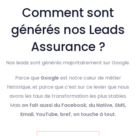
Comment sont
générés nos Leads
Assurance ?
Nos leads sont générés majoritairement sur Google.
Parce que
Google
est notre cœur de métier
historique, et parce que c’est sur ce levier que nous
avons les taux de transformation les plus stables.
Mais
on fait aussi du Facebook, du Native, SMS,
Email, YouTube, bref, on touche à tout.