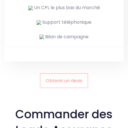
Un CPL le plus bas du marché
Support téléphonique
Bilan de campagne
Obtenir un devis
Commander des