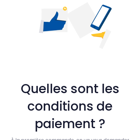
Quelles sont les
conditions de
paiement ?