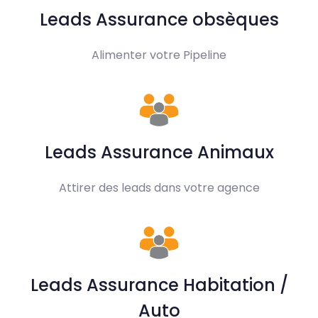
Leads Assurance obsèques
Alimenter votre Pipeline
Leads Assurance Animaux
Attirer des leads dans votre agence
Leads Assurance Habitation /
Auto