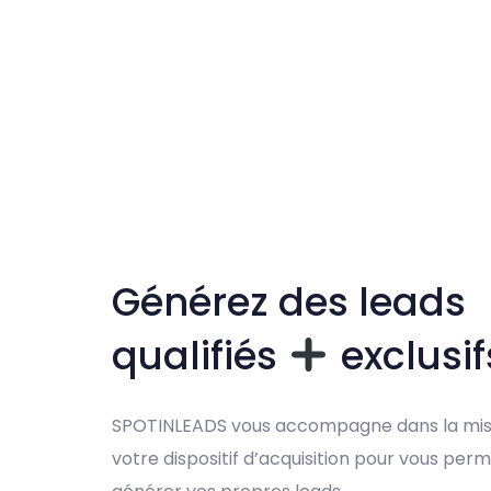
Générez des leads
qualifiés
exclusi
SPOTINLEADS vous accompagne dans la mis
votre dispositif d’acquisition pour vous per