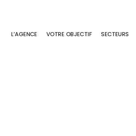
L’AGENCE
VOTRE OBJECTIF
SECTEURS