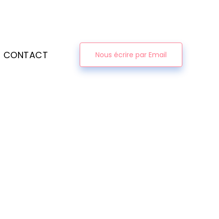
CONTACT
Nous écrire par Email