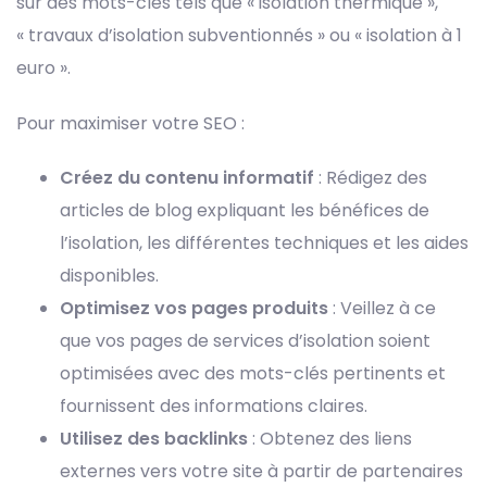
sur des mots-clés tels que « isolation thermique »,
« travaux d’isolation subventionnés » ou « isolation à 1
euro ».
Pour maximiser votre SEO :
Créez du contenu informatif
: Rédigez des
articles de blog expliquant les bénéfices de
l’isolation, les différentes techniques et les aides
disponibles.
Optimisez vos pages produits
: Veillez à ce
que vos pages de services d’isolation soient
optimisées avec des mots-clés pertinents et
fournissent des informations claires.
Utilisez des backlinks
: Obtenez des liens
externes vers votre site à partir de partenaires