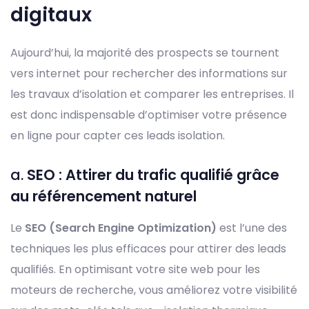
digitaux
Aujourd’hui, la majorité des prospects se tournent
vers internet pour rechercher des informations sur
les travaux d’isolation et comparer les entreprises. Il
est donc indispensable d’optimiser votre présence
en ligne pour capter ces leads isolation.
a.
SEO : Attirer du trafic qualifié grâce
au référencement naturel
Le
SEO (Search Engine Optimization)
est l’une des
techniques les plus efficaces pour attirer des leads
qualifiés. En optimisant votre site web pour les
moteurs de recherche, vous améliorez votre visibilité