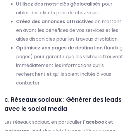
Utilisez des mots-clés géolocalisés
pour
cibler des clients près de chez vous.
Créez des annonces attractives
en mettant
en avant les bénéfices de vos services et les
aides disponibles pour les travaux d’isolation.
Optimisez vos pages de destination
(landing
pages) pour garantir que les visiteurs trouvent
immédiatement les informations qu’ils
recherchent et qu’ils soient incités à vous
contacter.
c.
Réseaux sociaux : Générer des leads
avec le social media
Les réseaux sociaux, en particulier
Facebook
et
Instagram
, sont des plateformes efficaces pour