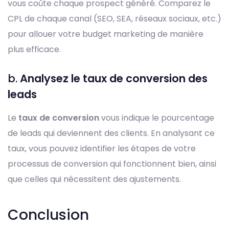
vous coûte chaque prospect généré. Comparez le
CPL de chaque canal (SEO, SEA, réseaux sociaux, etc.)
pour allouer votre budget marketing de manière
plus efficace.
b.
Analysez le taux de conversion des
leads
Le
taux de conversion
vous indique le pourcentage
de leads qui deviennent des clients. En analysant ce
taux, vous pouvez identifier les étapes de votre
processus de conversion qui fonctionnent bien, ainsi
que celles qui nécessitent des ajustements.
Conclusion