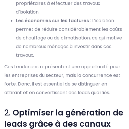
propriétaires à effectuer des travaux
d’isolation.
Les économies sur les factures
: L’isolation
permet de réduire considérablement les coûts
de chauffage ou de climatisation, ce qui motive
de nombreux ménages à investir dans ces
travaux.
Ces tendances représentent une opportunité pour
les entreprises du secteur, mais la concurrence est
forte. Donc, il est essentiel de se distinguer en
attirant et en convertissant des leads qualifiés.
2.
Optimiser la génération de
leads grâce à des canaux