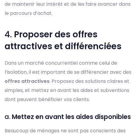
de maintenir leur intérêt et de les faire avancer dans
le parcours d’achat.
4.
Proposer des offres
attractives et différenciées
Dans un marché concurrentiel comme celui de
l’isolation, il est important de se différencier avec des
offres attractives
. Proposez des solutions claires et
simples, et mettez en avant les aides et subventions
dont peuvent bénéficier vos clients.
a.
Mettez en avant les aides disponibles
Beaucoup de ménages ne sont pas conscients des