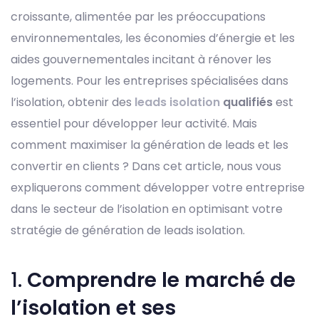
croissante, alimentée par les préoccupations
environnementales, les économies d’énergie et les
aides gouvernementales incitant à rénover les
logements. Pour les entreprises spécialisées dans
l’isolation, obtenir des
leads isolation
qualifiés
est
essentiel pour développer leur activité. Mais
comment maximiser la génération de leads et les
convertir en clients ? Dans cet article, nous vous
expliquerons comment développer votre entreprise
dans le secteur de l’isolation en optimisant votre
stratégie de génération de leads isolation.
1.
Comprendre le marché de
l’isolation et ses