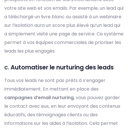
votre site web et vos emails. Par exemple, un lead qui
a téléchargé un livre blanc ou assisté à un webinaire
sur l’isolation aura un score plus élevé qu’un lead qui
a simplement visité une page de service. Ce système
permet à vos équipes commerciales de prioriser les
leads les plus engagés.
c.
Automatiser le nurturing des leads
Tous vos leads ne sont pas prêts à s’engager
immédiatement. En mettant en place des
campagnes d’email nurturing
, vous pouvez garder
le contact avec eux, en leur envoyant des contenus
éducatifs, des témoignages clients ou des
informations sur les aides à l’isolation. Cela permet