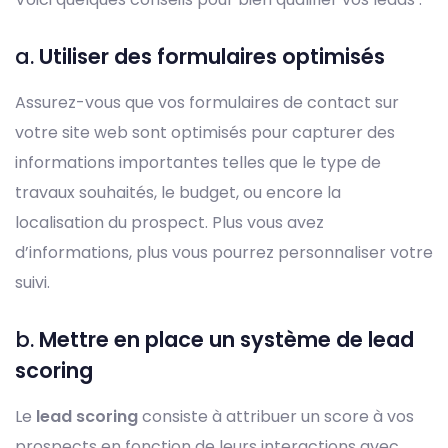
a.
Utiliser des formulaires optimisés
Assurez-vous que vos formulaires de contact sur
votre site web sont optimisés pour capturer des
informations importantes telles que le type de
travaux souhaités, le budget, ou encore la
localisation du prospect. Plus vous avez
d’informations, plus vous pourrez personnaliser votre
suivi.
b.
Mettre en place un système de lead
scoring
Le
lead scoring
consiste à attribuer un score à vos
prospects en fonction de leurs interactions avec