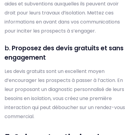
aides et subventions auxquelles ils peuvent avoir
droit pour leurs travaux d’isolation. Mettez ces
informations en avant dans vos communications
pour inciter les prospects à s’engager.
b.
Proposez des devis gratuits et sans
engagement
Les devis gratuits sont un excellent moyen
d’encourager les prospects à passer à l’action. En
leur proposant un diagnostic personnalisé de leurs
besoins en isolation, vous créez une première
interaction qui peut déboucher sur un rendez-vous
commercial.