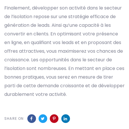
Finalement, développer son activité dans le secteur
de l’isolation repose sur une stratégie efficace de
génération de leads. Ainsi qu’une capacité à les
convertir en clients. En optimisant votre présence
en ligne, en qualifiant vos leads et en proposant des
offres attractives, vous maximiserez vos chances de
croissance. Les opportunités dans le secteur de
l’isolation sont nombreuses. En mettant en place ces
bonnes pratiques, vous serez en mesure de tirer
parti de cette demande croissante et de développer
durablement votre activité.
SHARE ON