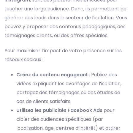
toucher une large audience. Donc, ils permettent de
générer des leads dans le secteur de l’isolation. Vous
pouvez y proposer des contenus pédagogiques, des
témoignages clients, ou des offres spéciales.
Pour maximiser l’impact de votre présence sur les
réseaux sociaux :
Créez du contenu engageant
: Publiez des
vidéos expliquant les avantages de l’isolation,
partagez des témoignages ou des études de
cas de clients satisfaits.
Utilisez les publicités Facebook Ads
pour
cibler des audiences spécifiques (par
localisation, âge, centres d’intérêt) et attirer