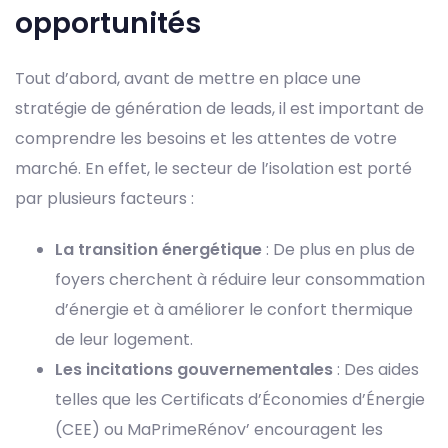
opportunités
Tout d’abord, avant de mettre en place une
stratégie de génération de leads, il est important de
comprendre les besoins et les attentes de votre
marché. En effet, le secteur de l’isolation est porté
par plusieurs facteurs :
La transition énergétique
: De plus en plus de
foyers cherchent à réduire leur consommation
d’énergie et à améliorer le confort thermique
de leur logement.
Les incitations gouvernementales
: Des aides
telles que les Certificats d’Économies d’Énergie
(CEE) ou MaPrimeRénov’ encouragent les