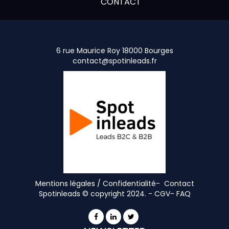
CONTACT
6 rue Maurice Roy 18000 Bourges
contact@spotinleads.fr
Mentions légales / Confidentialité-
Contact
Spotinleads © copyright 2024. -
CGV
-
FAQ