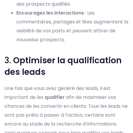
des prospects qualifiés.
Encouragez les interactions
: Les
commentaires, partages et likes augmentent la
visibilité de vos posts et peuvent attirer de
nouveaux prospects.
3.
Optimiser la qualification
des leads
Une fois que vous avez généré des leads, il est
important de les
qualifier
afin de maximiser vos
chances de les convertir en clients. Tous les leads ne
sont pas prêts à passer à l’action, certains sont
encore au stade de la recherche d’informations.
Voici quelques conseils pour bien qualifier vos leads :