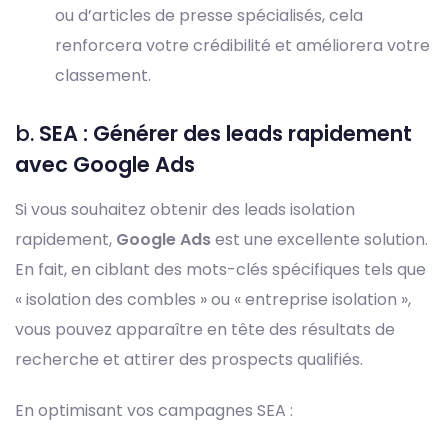
ou d’articles de presse spécialisés, cela
renforcera votre crédibilité et améliorera votre
classement.
b.
SEA : Générer des leads rapidement
avec Google Ads
Si vous souhaitez obtenir des leads isolation
rapidement,
Google Ads
est une excellente solution.
En fait, en ciblant des mots-clés spécifiques tels que
« isolation des combles » ou « entreprise isolation »,
vous pouvez apparaître en tête des résultats de
recherche et attirer des prospects qualifiés.
En optimisant vos campagnes SEA :