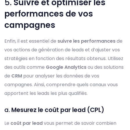
5.
Suivre et optimiser les
performances de vos
campagnes
Enfin, il est essentiel de
suivre les performances
de
vos actions de génération de leads et d’ajuster vos
stratégies en fonction des résultats obtenus. Utilisez
des outils comme
Google Analytics
ou des solutions
de
CRM
pour analyser les données de vos
campagnes. Ainsi, comprendre quels canaux vous
apportent les leads les plus qualifiés.
a.
Mesurez le coût par lead (CPL)
Le
coût par lead
vous permet de savoir combien